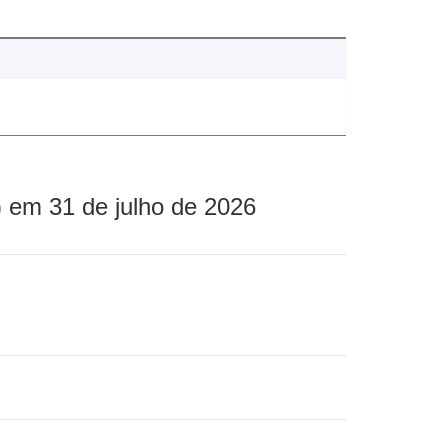
 em 31 de julho de 2026