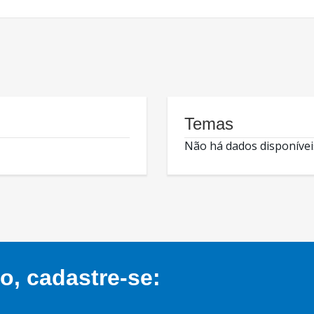
Temas
Não há dados disponívei
, cadastre-se: