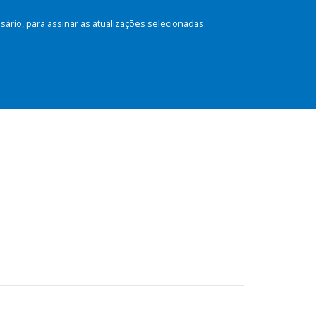
rio, para assinar as atualizações selecionadas.