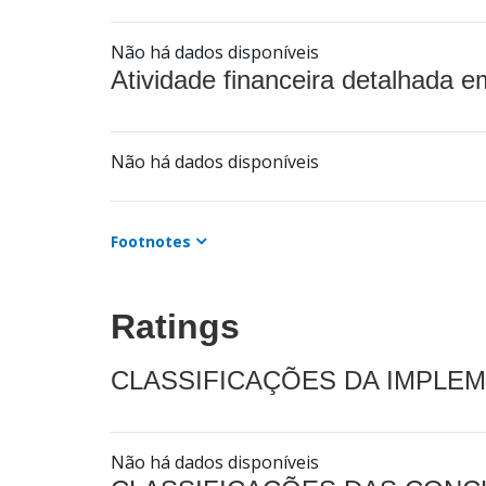
Não há dados disponíveis
Atividade financeira detalhada e
Não há dados disponíveis
Footnotes
Ratings
CLASSIFICAÇÕES DA IMPLE
Não há dados disponíveis