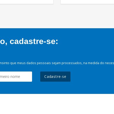
, cadastre-se:
nsinto que meus dados pessoais sejam processados, na medida do necessá
Cadastre-se