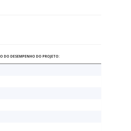
ÃO DO DESEMPENHO DO PROJETO: