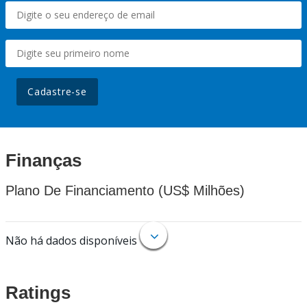
Cadastre-se
Finanças
Plano De Financiamento (US$ Milhões)
Não há dados disponíveis
Ratings