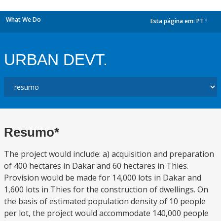
What We Do
Esta página em:
PT
dropdown
URBAN DEVT.
Resumo*
The project would include: a) acquisition and preparation
of 400 hectares in Dakar and 60 hectares in Thies.
Provision would be made for 14,000 lots in Dakar and
1,600 lots in Thies for the construction of dwellings. On
the basis of estimated population density of 10 people
per lot, the project would accommodate 140,000 people