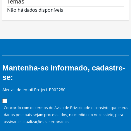
Temas
Não há dados disponíveis
Mantenha-se informado, cadastre-
se:
Alertas de email Project P002280
Concordo com os termos do Aviso de Privacidade e consinto que meus
dados pessoais sejam processados, na medida do necessário, para
assinar as atualizações selecionadas.