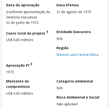
Data da aprovação
Data Efetiva
(conforme apresentação da
31 de agosto de 1973
Diretoria Executiva)
22 de junho de 1972
1
Entidade Executora
Custo total do projeto
N/A
US$ 0.00 milhões
Região
Western and Central Africa
3
Aprovação FY
1972
Montante do
Categoria ambiental
compromisso
N/A
US$ 0.00 milhões
Risco Ambiental e Social
Não aplicável