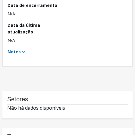
Data de encerramento
N/A
Data da última
atualização
N/A
Notes
Setores
Não há dados disponíveis