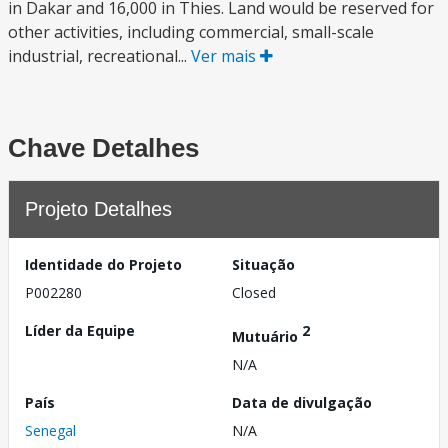
in Dakar and 16,000 in Thies. Land would be reserved for
other activities, including commercial, small-scale
industrial, recreational...
Ver mais
Chave Detalhes
Projeto Detalhes
Identidade do Projeto
Situação
P002280
Closed
Líder da Equipe
2
Mutuário
N/A
País
Data de divulgação
Senegal
N/A