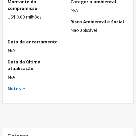
Montante do
Categoria ambiental
compromisso
N/A
US$ 0.00 milhões
Risco Ambiental e Social
Não aplicável
Data de encerramento
N/A
Data da última
atualização
N/A
Notes