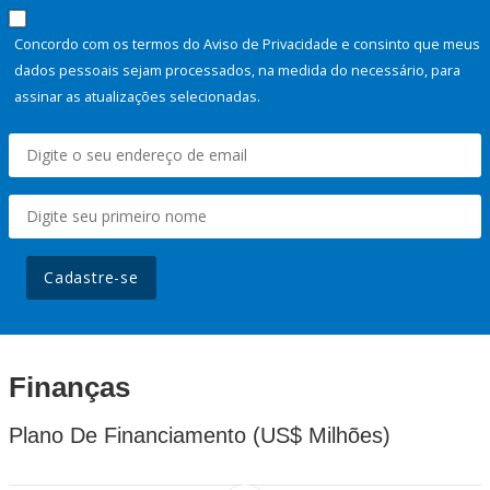
Concordo com os termos do Aviso de Privacidade e consinto que meus
dados pessoais sejam processados, na medida do necessário, para
assinar as atualizações selecionadas.
Cadastre-se
Finanças
Plano De Financiamento (US$ Milhões)