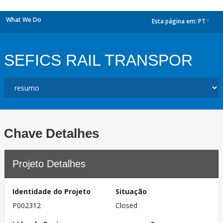
What We Do
Esta página em:
PT
dropdown
SEFICS RAIL TRANSPOR
Chave Detalhes
Projeto Detalhes
Identidade do Projeto
Situação
P002312
Closed