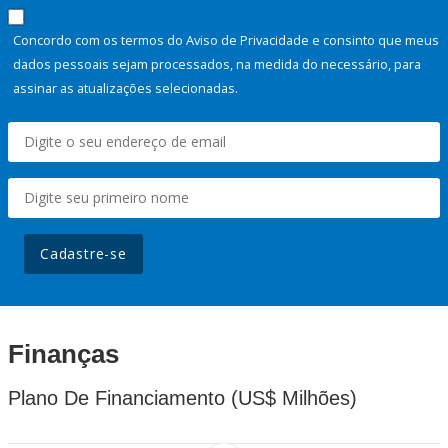
Concordo com os termos do Aviso de Privacidade e consinto que meus
dados pessoais sejam processados, na medida do necessário, para
assinar as atualizações selecionadas.
Cadastre-se
Finanças
Plano De Financiamento (US$ Milhões)