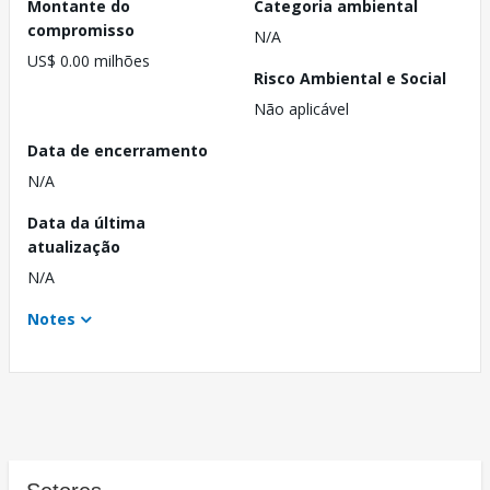
Montante do
Categoria ambiental
compromisso
N/A
US$ 0.00 milhões
Risco Ambiental e Social
Não aplicável
Data de encerramento
N/A
Data da última
atualização
N/A
Notes