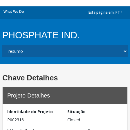
What We Do
Esta página em:
PT
dropdown
PHOSPHATE IND.
Chave Detalhes
Projeto Detalhes
Identidade do Projeto
Situação
P002316
Closed