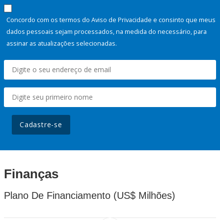
Concordo com os termos do Aviso de Privacidade e consinto que meus
dados pessoais sejam processados, na medida do necessário, para
assinar as atualizações selecionadas.
Cadastre-se
Finanças
Plano De Financiamento (US$ Milhões)