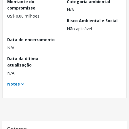
Montante do
Categoria ambiental
compromisso
N/A
US$ 0.00 milhões
Risco Ambiental e Social
Não aplicável
Data de encerramento
N/A
Data da última
atualização
N/A
Notes