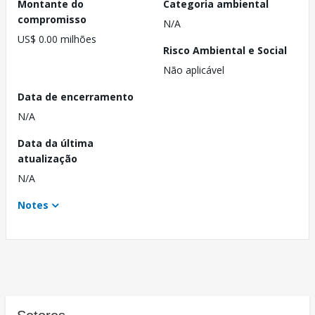
Montante do
Categoria ambiental
compromisso
N/A
US$ 0.00 milhões
Risco Ambiental e Social
Não aplicável
Data de encerramento
N/A
Data da última
atualização
N/A
Notes