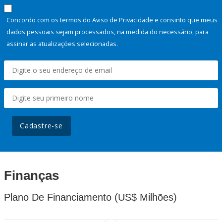
Concordo com os termos do Aviso de Privacidade e consinto que meus
dados pessoais sejam processados, na medida do necessário, para
assinar as atualizações selecionadas.
Cadastre-se
Finanças
Plano De Financiamento (US$ Milhões)