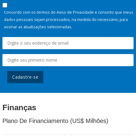
Concordo com os termos do Aviso de Privacidade e consinto que meus
dados pessoais sejam processados, na medida do necessário, para
assinar as atualizações selecionadas.
Cadastre-se
Finanças
Plano De Financiamento (US$ Milhões)