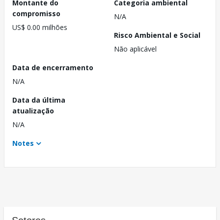
Montante do
Categoria ambiental
compromisso
N/A
US$ 0.00 milhões
Risco Ambiental e Social
Não aplicável
Data de encerramento
N/A
Data da última
atualização
N/A
Notes