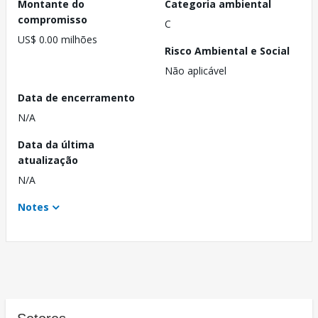
Montante do
Categoria ambiental
compromisso
C
US$ 0.00 milhões
Risco Ambiental e Social
Não aplicável
Data de encerramento
N/A
Data da última
atualização
N/A
Notes