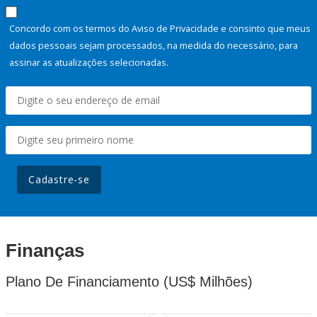
Concordo com os termos do Aviso de Privacidade e consinto que meus
dados pessoais sejam processados, na medida do necessário, para
assinar as atualizações selecionadas.
Cadastre-se
Finanças
Plano De Financiamento (US$ Milhões)