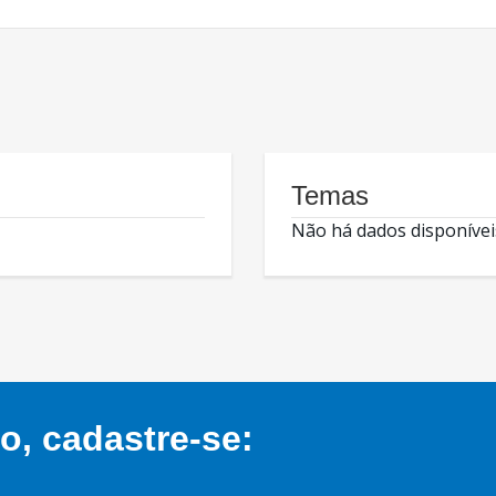
Temas
Não há dados disponívei
, cadastre-se: