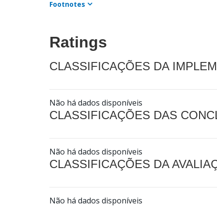
Footnotes
Ratings
CLASSIFICAÇÕES DA IMPLE
Não há dados disponíveis
CLASSIFICAÇÕES DAS CON
Não há dados disponíveis
CLASSIFICAÇÕES DA AVALI
Não há dados disponíveis