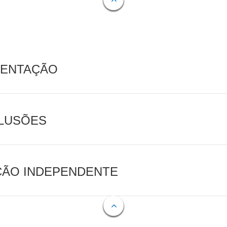
MENTAÇÃO
CLUSÕES
AÇÃO INDEPENDENTE