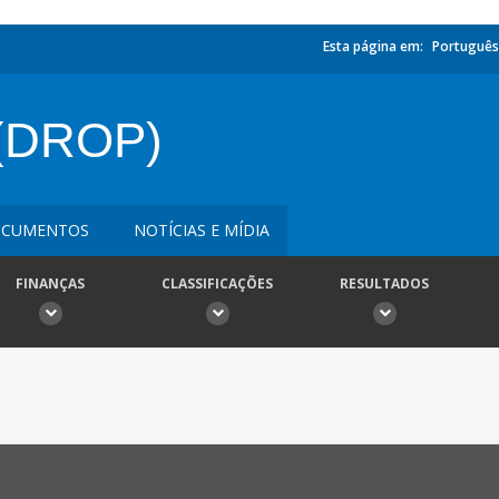
Esta página em:
Português
(DROP)
CUMENTOS
NOTÍCIAS E MÍDIA
FINANÇAS
CLASSIFICAÇÕES
RESULTADOS