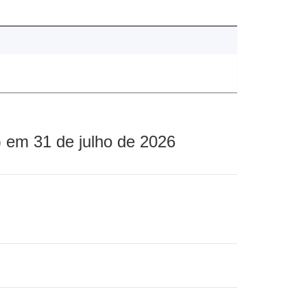
 em 31 de julho de 2026