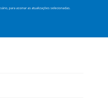
rio, para assinar as atualizações selecionadas.