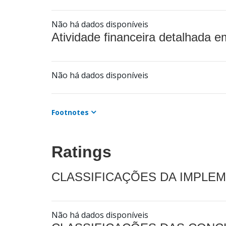
Não há dados disponíveis
Atividade financeira detalhada e
Não há dados disponíveis
Footnotes
Ratings
CLASSIFICAÇÕES DA IMPLE
Não há dados disponíveis