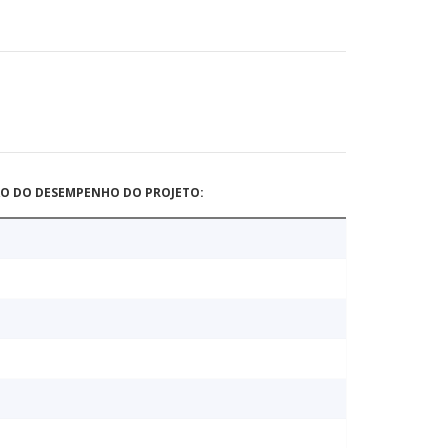
ÃO DO DESEMPENHO DO PROJETO: