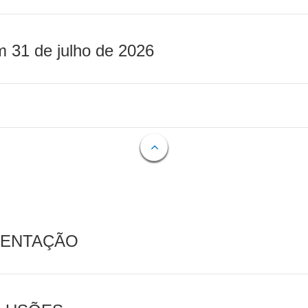
m 31 de julho de 2026
MENTAÇÃO