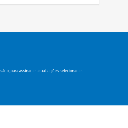
rio, para assinar as atualizações selecionadas.