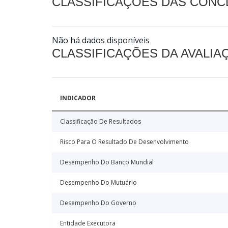
CLASSIFICAÇÕES DAS CON
Não há dados disponíveis
CLASSIFICAÇÕES DA AVALI
INDICADOR
Classificação De Resultados
Risco Para O Resultado De Desenvolvimento
Desempenho Do Banco Mundial
Desempenho Do Mutuário
Desempenho Do Governo
Entidade Executora