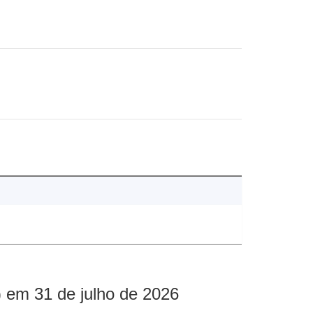
 em 31 de julho de 2026