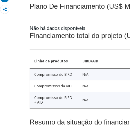
Plano De Financiamento (US$ M
Não há dados disponíveis
Financiamento total do projeto 
Linha de produtos
BIRD/AID
Compromisso do BIRD
N/A
Compromissos da AID
N/A
Compromisso do BIRD
N/A
+ AID
Resumo da situação do financia