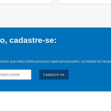
, cadastre-se:
nsinto que meus dados pessoais sejam processados, na medida do necessá
Cadastre-se