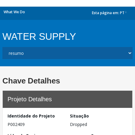
What We Do
Esta página em:
PT
dropdown
WATER SUPPLY
Chave Detalhes
Projeto Detalhes
Identidade do Projeto
Situação
P002409
Dropped