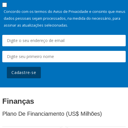
Concordo com os termos do Aviso de Privacidade e consinto que meus
dados pessoais sejam processados, na medida do necessário, para
assinar as atualizações selecionadas.
Cadastre-se
Finanças
Plano De Financiamento (US$ Milhões)