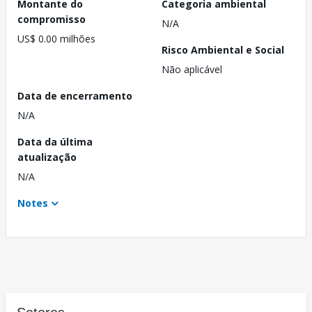
Montante do
Categoria ambiental
compromisso
N/A
US$ 0.00 milhões
Risco Ambiental e Social
Não aplicável
Data de encerramento
N/A
Data da última
atualização
N/A
Notes