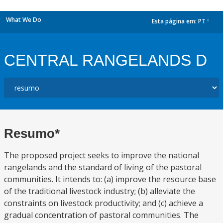
What We Do
Esta página em:
PT
dropdown
CENTRAL RANGELANDS D
Resumo*
The proposed project seeks to improve the national
rangelands and the standard of living of the pastoral
communities. It intends to: (a) improve the resource base
of the traditional livestock industry; (b) alleviate the
constraints on livestock productivity; and (c) achieve a
gradual concentration of pastoral communities. The