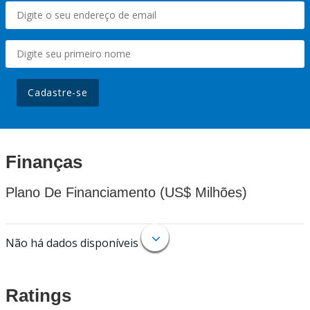
Cadastre-se
Finanças
Plano De Financiamento (US$ Milhões)
Não há dados disponíveis
Ratings