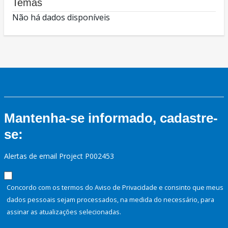
Temas
Não há dados disponíveis
Mantenha-se informado, cadastre-
se:
Alertas de email Project P002453
Concordo com os termos do Aviso de Privacidade e consinto que meus
dados pessoais sejam processados, na medida do necessário, para
assinar as atualizações selecionadas.