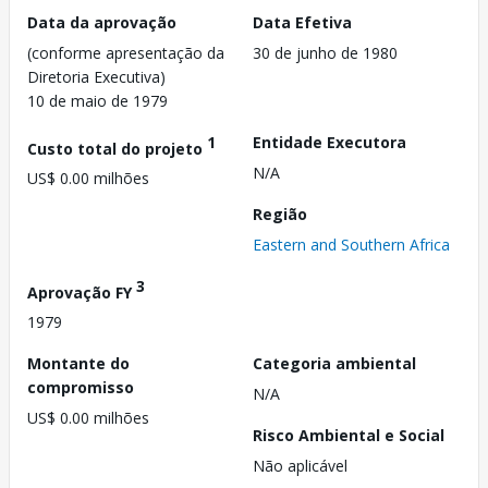
Data da aprovação
Data Efetiva
(conforme apresentação da
30 de junho de 1980
Diretoria Executiva)
10 de maio de 1979
1
Entidade Executora
Custo total do projeto
N/A
US$ 0.00 milhões
Região
Eastern and Southern Africa
3
Aprovação FY
1979
Montante do
Categoria ambiental
compromisso
N/A
US$ 0.00 milhões
Risco Ambiental e Social
Não aplicável