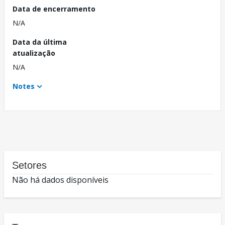
Data de encerramento
N/A
Data da última
atualização
N/A
Notes
Setores
Não há dados disponíveis