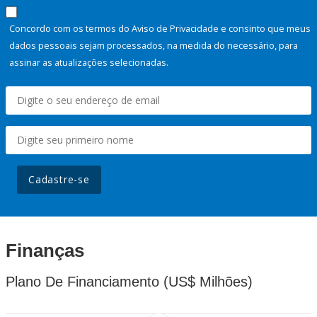
Concordo com os termos do Aviso de Privacidade e consinto que meus
dados pessoais sejam processados, na medida do necessário, para
assinar as atualizações selecionadas.
Cadastre-se
Finanças
Plano De Financiamento (US$ Milhões)