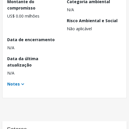
Montante do
Categoria ambiental
compromisso
N/A
US$ 0.00 milhões
Risco Ambiental e Social
Não aplicável
Data de encerramento
N/A
Data da última
atualização
N/A
Notes