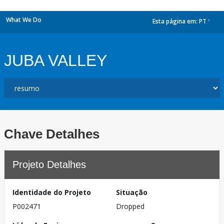
What We Do
Esta página em:
PT
dropdown
JUBA VALLEY
Chave Detalhes
Projeto Detalhes
Identidade do Projeto
Situação
P002471
Dropped