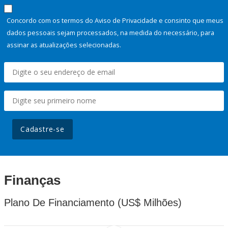
Concordo com os termos do Aviso de Privacidade e consinto que meus
dados pessoais sejam processados, na medida do necessário, para
assinar as atualizações selecionadas.
Cadastre-se
Finanças
Plano De Financiamento (US$ Milhões)