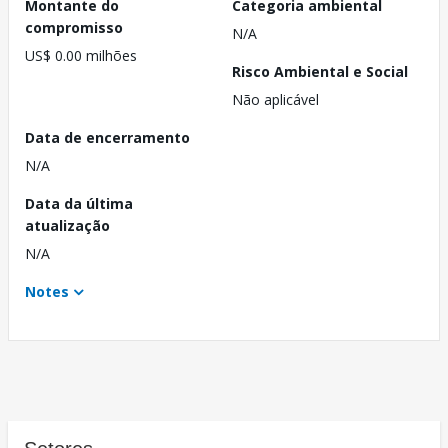
Montante do
Categoria ambiental
compromisso
N/A
US$ 0.00 milhões
Risco Ambiental e Social
Não aplicável
Data de encerramento
N/A
Data da última
atualização
N/A
Notes