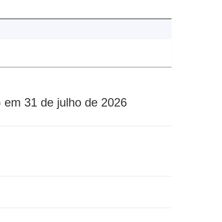
 em 31 de julho de 2026