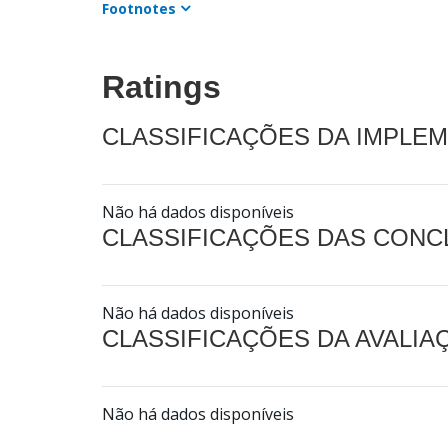
Footnotes
Ratings
CLASSIFICAÇÕES DA IMPLE
Não há dados disponíveis
CLASSIFICAÇÕES DAS CON
Não há dados disponíveis
CLASSIFICAÇÕES DA AVALI
Não há dados disponíveis