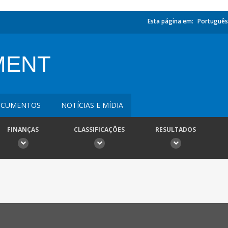
Esta página em:
Português
MENT
CUMENTOS
NOTÍCIAS E MÍDIA
FINANÇAS
CLASSIFICAÇÕES
RESULTADOS