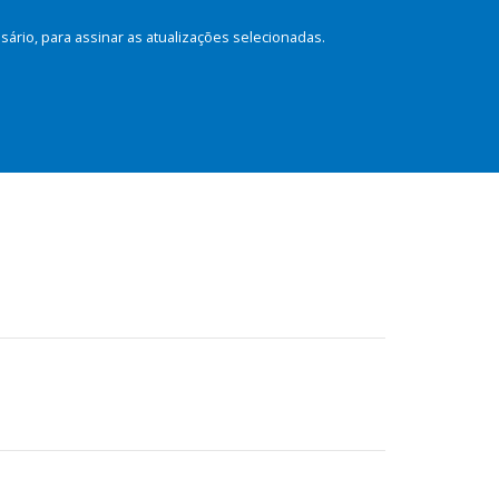
rio, para assinar as atualizações selecionadas.