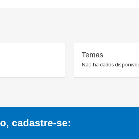
Temas
Não há dados disponívei
, cadastre-se: