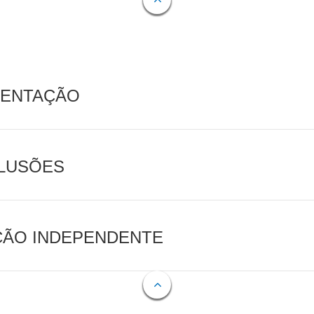
MENTAÇÃO
CLUSÕES
AÇÃO INDEPENDENTE