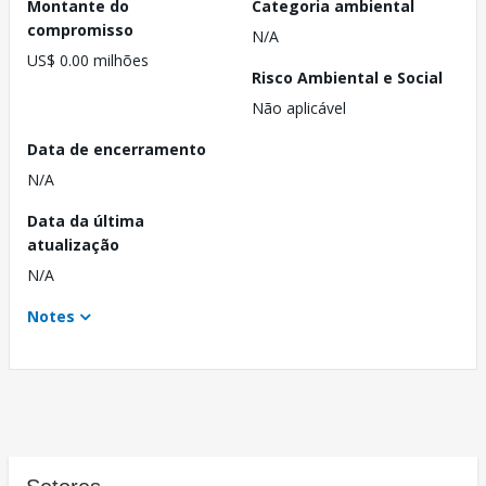
Montante do
Categoria ambiental
compromisso
N/A
US$ 0.00 milhões
Risco Ambiental e Social
Não aplicável
Data de encerramento
N/A
Data da última
atualização
N/A
Notes