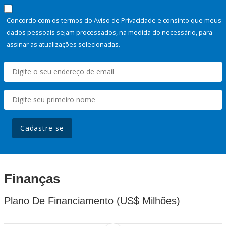
Concordo com os termos do Aviso de Privacidade e consinto que meus
dados pessoais sejam processados, na medida do necessário, para
assinar as atualizações selecionadas.
Cadastre-se
Finanças
Plano De Financiamento (US$ Milhões)