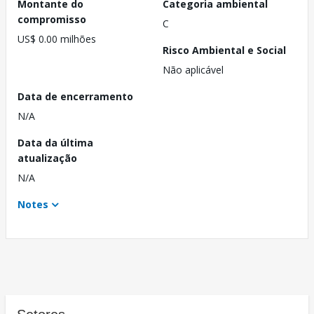
Montante do
Categoria ambiental
compromisso
C
US$ 0.00 milhões
Risco Ambiental e Social
Não aplicável
Data de encerramento
N/A
Data da última
atualização
N/A
Notes