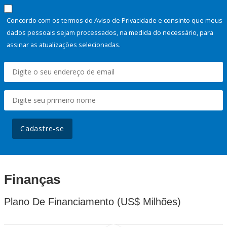
Concordo com os termos do Aviso de Privacidade e consinto que meus
dados pessoais sejam processados, na medida do necessário, para
assinar as atualizações selecionadas.
Cadastre-se
Finanças
Plano De Financiamento (US$ Milhões)