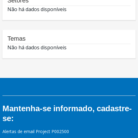
Setores
Não há dados disponíveis
Temas
Não há dados disponíveis
Mantenha-se informado, cadastre-
se:
Alertas de email Project P002500