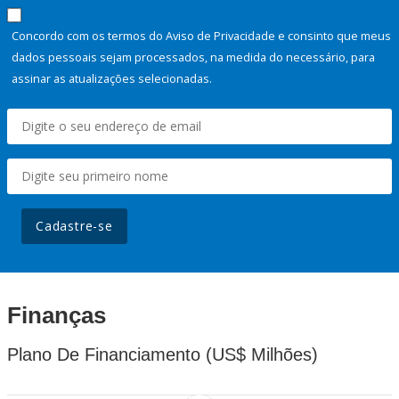
Concordo com os termos do Aviso de Privacidade e consinto que meus
dados pessoais sejam processados, na medida do necessário, para
assinar as atualizações selecionadas.
Cadastre-se
Finanças
Plano De Financiamento (US$ Milhões)