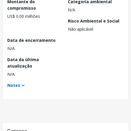
Montante do
Categoria ambiental
compromisso
N/A
US$ 0.00 milhões
Risco Ambiental e Social
Não aplicável
Data de encerramento
N/A
Data da última
atualização
N/A
Notes