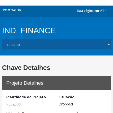
What We Do
Esta página em:
PT
dropdown
IND. FINANCE
Chave Detalhes
Projeto Detalhes
Identidade do Projeto
Situação
P002500
Dropped