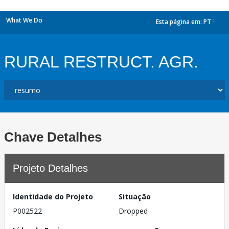
What We Do
Esta página em:
PT
dropdown
RURAL RESTRUCT. AGR.
Chave Detalhes
Projeto Detalhes
Identidade do Projeto
Situação
P002522
Dropped