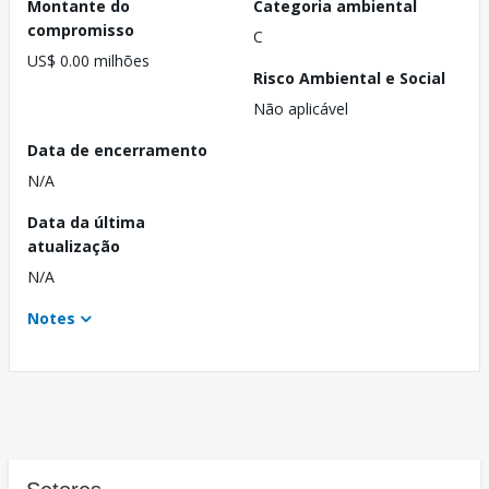
Montante do
Categoria ambiental
compromisso
C
US$ 0.00 milhões
Risco Ambiental e Social
Não aplicável
Data de encerramento
N/A
Data da última
atualização
N/A
Notes