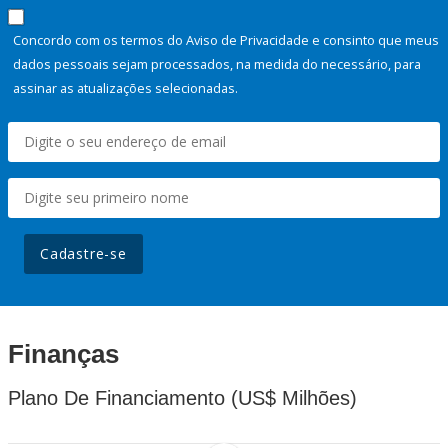
Concordo com os termos do Aviso de Privacidade e consinto que meus
dados pessoais sejam processados, na medida do necessário, para
assinar as atualizações selecionadas.
Cadastre-se
Finanças
Plano De Financiamento (US$ Milhões)