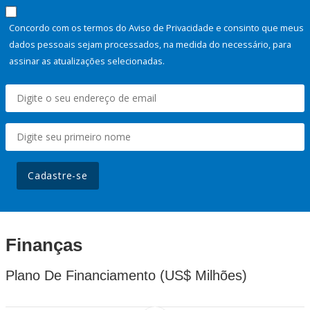
Concordo com os termos do Aviso de Privacidade e consinto que meus
dados pessoais sejam processados, na medida do necessário, para
assinar as atualizações selecionadas.
Cadastre-se
Finanças
Plano De Financiamento (US$ Milhões)