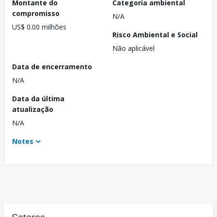
Montante do
Categoria ambiental
compromisso
N/A
US$ 0.00 milhões
Risco Ambiental e Social
Não aplicável
Data de encerramento
N/A
Data da última
atualização
N/A
Notes