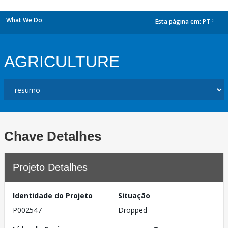
What We Do
Esta página em:
PT
dropdown
AGRICULTURE
Chave Detalhes
Projeto Detalhes
Identidade do Projeto
Situação
P002547
Dropped