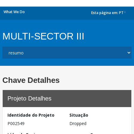
What We Do
Esta página em:
PT
dropdown
MULTI-SECTOR III
Chave Detalhes
Projeto Detalhes
Identidade do Projeto
Situação
P002549
Dropped