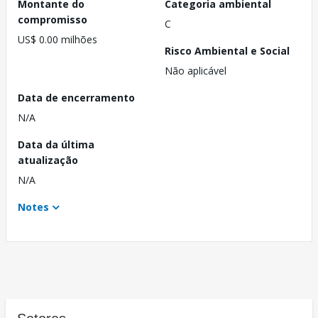
Montante do
Categoria ambiental
compromisso
C
US$ 0.00 milhões
Risco Ambiental e Social
Não aplicável
Data de encerramento
N/A
Data da última
atualização
N/A
Notes