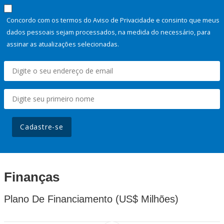
Concordo com os termos do Aviso de Privacidade e consinto que meus
dados pessoais sejam processados, na medida do necessário, para
assinar as atualizações selecionadas.
Cadastre-se
Finanças
Plano De Financiamento (US$ Milhões)