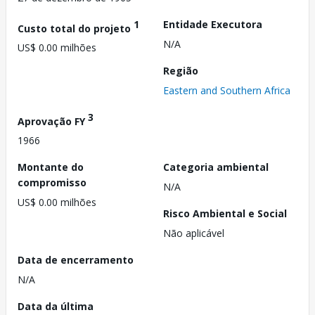
1
Entidade Executora
Custo total do projeto
N/A
US$ 0.00 milhões
Região
Eastern and Southern Africa
3
Aprovação FY
1966
Montante do
Categoria ambiental
compromisso
N/A
US$ 0.00 milhões
Risco Ambiental e Social
Não aplicável
Data de encerramento
N/A
Data da última