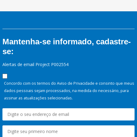
Mantenha-se informado, cadastre-
se:
Alertas de email Project P002554
Concordo com os termos do Aviso de Privacidade e consinto que meus
dados pessoais sejam processados, na medida do necessário, para
assinar as atualizações selecionadas.