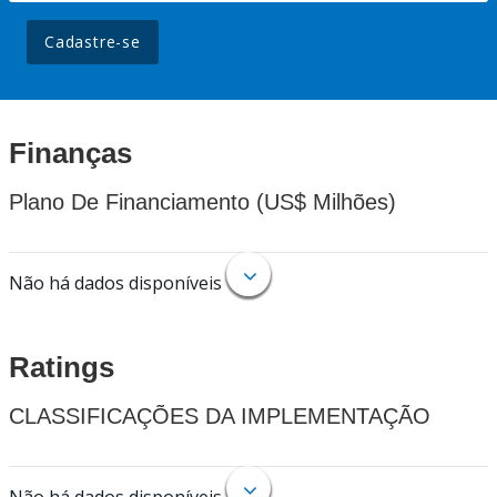
Cadastre-se
Finanças
Plano De Financiamento (US$ Milhões)
Não há dados disponíveis
Ratings
CLASSIFICAÇÕES DA IMPLEMENTAÇÃO