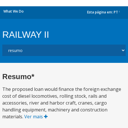
What We Do
Esta página em:
PT
dropdown
RAILWAY II
Resumo*
The proposed loan would finance the foreign exchange
cost of diesel locomotives, rolling stock, rails and
accessories, river and harbor craft, cranes, cargo
handling equipment, machinery and construction
materials.
Ver mais