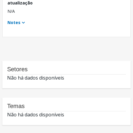
atualização
N/A
Notes
Setores
Não há dados disponíveis
Temas
Não há dados disponíveis