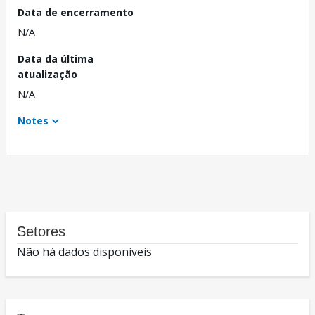
Data de encerramento
N/A
Data da última
atualização
N/A
Notes
Setores
Não há dados disponíveis