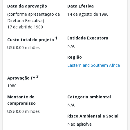
Data da aprovação
Data Efetiva
(conforme apresentação da
14 de agosto de 1980
Diretoria Executiva)
17 de abril de 1980
1
Entidade Executora
Custo total do projeto
N/A
US$ 0.00 milhões
Região
Eastern and Southern Africa
3
Aprovação FY
1980
Montante do
Categoria ambiental
compromisso
N/A
US$ 0.00 milhões
Risco Ambiental e Social
Não aplicável