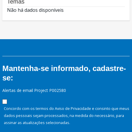
Temas
Não há dados disponíveis
Mantenha-se informado, cadastre-
se:
Alertas de email Project P002580
Concordo com os termos do Aviso de Privacidade e consinto que meus
dados pessoais sejam processados, na medida do necessário, para
assinar as atualizações selecionadas.