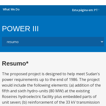
What We Do
Esta página em:
PT
dropdown
POWER III
Resumo*
The proposed project is designed to help meet Sudan's
power requirements up to the end of 1986. The project
would include the following elements: (a) addition of the
fifth and sixth hydro-units (80 MW) at the existing
Roseires hydroelectric facility plus embedded parts of
unit seven; (b) reinforcement of the 33 kV transmission