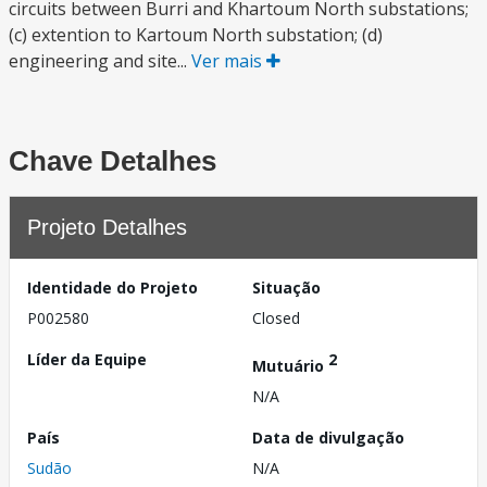
circuits between Burri and Khartoum North substations;
(c) extention to Kartoum North substation; (d)
engineering and site...
Ver mais
Chave Detalhes
Projeto Detalhes
Identidade do Projeto
Situação
P002580
Closed
Líder da Equipe
2
Mutuário
N/A
País
Data de divulgação
Sudão
N/A