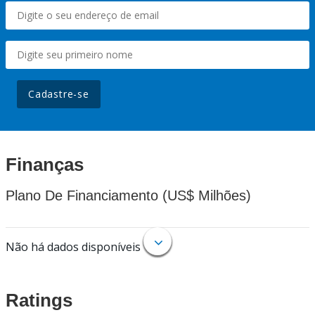
Cadastre-se
Finanças
Plano De Financiamento (US$ Milhões)
Não há dados disponíveis
Ratings