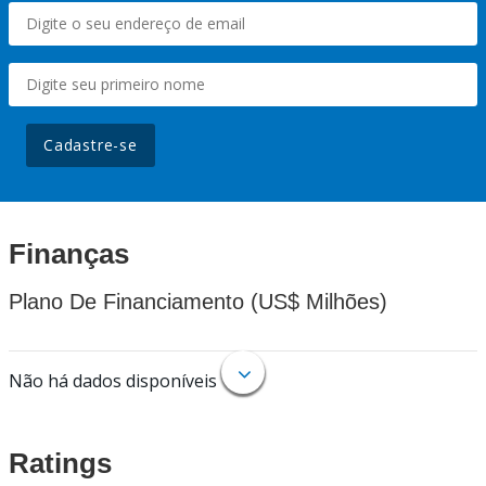
Cadastre-se
Finanças
Plano De Financiamento (US$ Milhões)
Não há dados disponíveis
Ratings