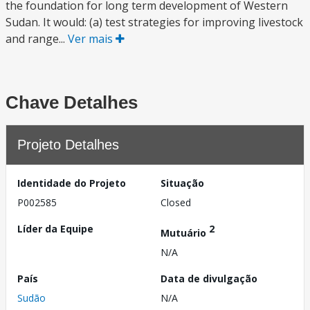
the foundation for long term development of Western
Sudan. It would: (a) test strategies for improving livestock
and range...
Ver mais
Chave Detalhes
Projeto Detalhes
Identidade do Projeto
Situação
P002585
Closed
Líder da Equipe
2
Mutuário
N/A
País
Data de divulgação
Sudão
N/A