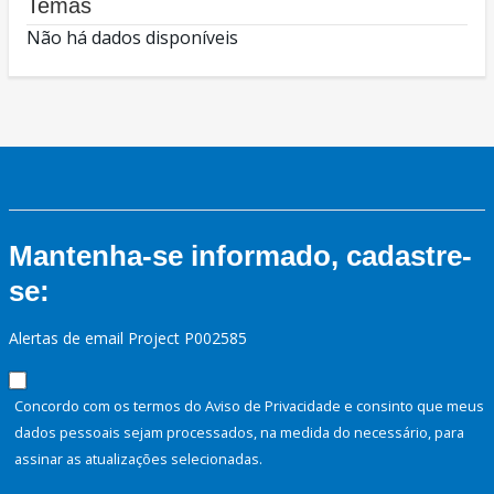
Temas
Não há dados disponíveis
Mantenha-se informado, cadastre-
se:
Alertas de email Project P002585
Concordo com os termos do Aviso de Privacidade e consinto que meus
dados pessoais sejam processados, na medida do necessário, para
assinar as atualizações selecionadas.