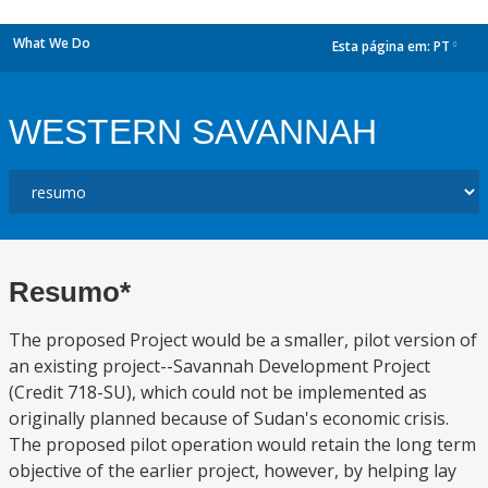
What We Do
Esta página em:
PT
dropdown
WESTERN SAVANNAH
Resumo*
The proposed Project would be a smaller, pilot version of
an existing project--Savannah Development Project
(Credit 718-SU), which could not be implemented as
originally planned because of Sudan's economic crisis.
The proposed pilot operation would retain the long term
objective of the earlier project, however, by helping lay