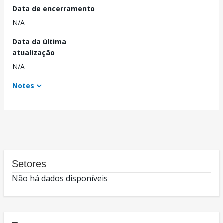
Data de encerramento
N/A
Data da última
atualização
N/A
Notes
Setores
Não há dados disponíveis