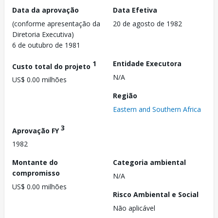
Data da aprovação
Data Efetiva
(conforme apresentação da
20 de agosto de 1982
Diretoria Executiva)
6 de outubro de 1981
1
Entidade Executora
Custo total do projeto
N/A
US$ 0.00 milhões
Região
Eastern and Southern Africa
3
Aprovação FY
1982
Montante do
Categoria ambiental
compromisso
N/A
US$ 0.00 milhões
Risco Ambiental e Social
Não aplicável