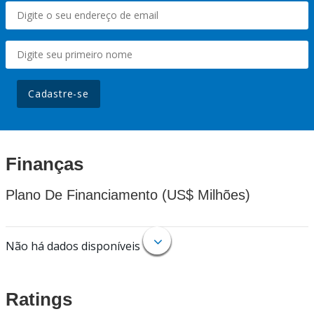
Cadastre-se
Finanças
Plano De Financiamento (US$ Milhões)
Não há dados disponíveis
Ratings