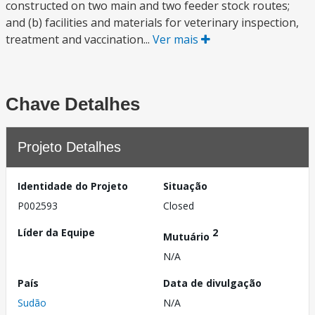
constructed on two main and two feeder stock routes;
and (b) facilities and materials for veterinary inspection,
treatment and vaccination...
Ver mais
Chave Detalhes
Projeto Detalhes
Identidade do Projeto
Situação
P002593
Closed
Líder da Equipe
2
Mutuário
N/A
País
Data de divulgação
Sudão
N/A