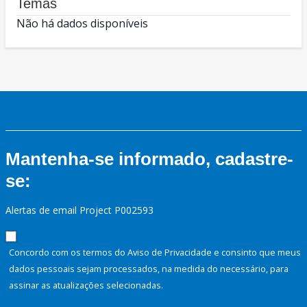
Temas
Não há dados disponíveis
Mantenha-se informado, cadastre-
se:
Alertas de email Project P002593
Concordo com os termos do Aviso de Privacidade e consinto que meus
dados pessoais sejam processados, na medida do necessário, para
assinar as atualizações selecionadas.