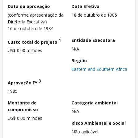
Data da aprovação
Data Efetiva
(conforme apresentação da
18 de outubro de 1985
Diretoria Executiva)
16 de outubro de 1984
1
Entidade Executora
Custo total do projeto
N/A
US$ 0.00 milhões
Região
Eastern and Southern Africa
3
Aprovação FY
1985
Montante do
Categoria ambiental
compromisso
N/A
US$ 0.00 milhões
Risco Ambiental e Social
Não aplicável