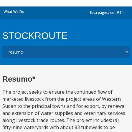
What We Do
Esta página em:
PT
dropdown
STOCKROUTE
Resumo*
The project seeks to ensure the continued flow of
marketed livestock from the project areas of Western
Sudan to the principal towns and for export, by renewal
and extension of water supplies and veterinary services
along livestock trade routes. The project includes: (a)
fifty-nine wateryards with about 83 tubewells to be