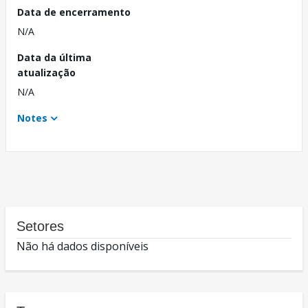
Data de encerramento
N/A
Data da última
atualização
N/A
Notes
Setores
Não há dados disponíveis