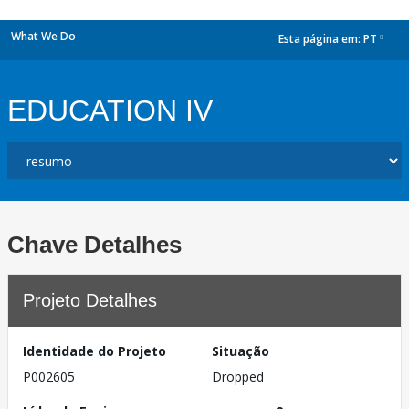
What We Do
Esta página em:
PT
dropdown
EDUCATION IV
Chave Detalhes
Projeto Detalhes
Identidade do Projeto
Situação
P002605
Dropped