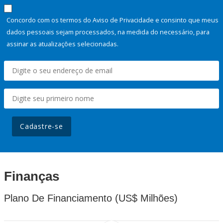
Concordo com os termos do Aviso de Privacidade e consinto que meus
dados pessoais sejam processados, na medida do necessário, para
assinar as atualizações selecionadas.
Cadastre-se
Finanças
Plano De Financiamento (US$ Milhões)