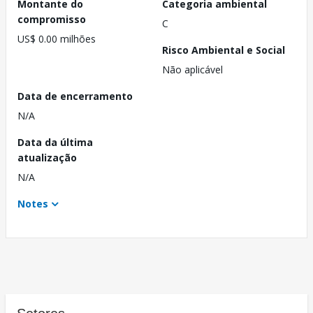
Montante do
Categoria ambiental
compromisso
C
US$ 0.00 milhões
Risco Ambiental e Social
Não aplicável
Data de encerramento
N/A
Data da última
atualização
N/A
Notes