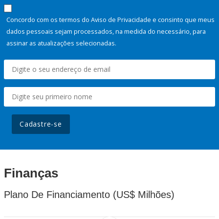
Concordo com os termos do Aviso de Privacidade e consinto que meus
dados pessoais sejam processados, na medida do necessário, para
assinar as atualizações selecionadas.
Cadastre-se
Finanças
Plano De Financiamento (US$ Milhões)