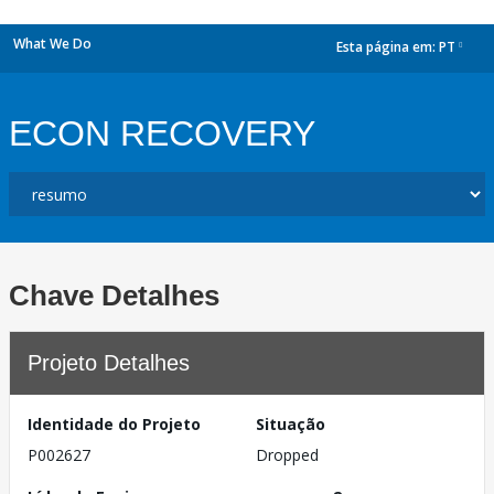
What We Do
Esta página em:
PT
dropdown
ECON RECOVERY
Chave Detalhes
Projeto Detalhes
Identidade do Projeto
Situação
P002627
Dropped