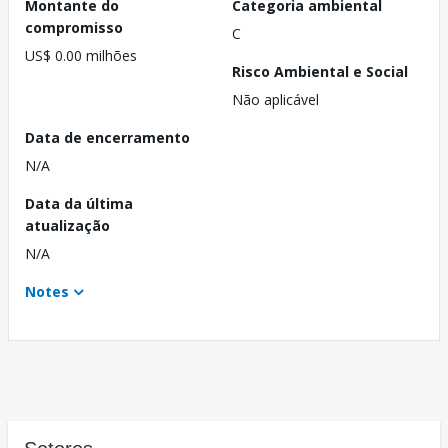
Montante do
Categoria ambiental
compromisso
C
US$ 0.00 milhões
Risco Ambiental e Social
Não aplicável
Data de encerramento
N/A
Data da última
atualização
N/A
Notes