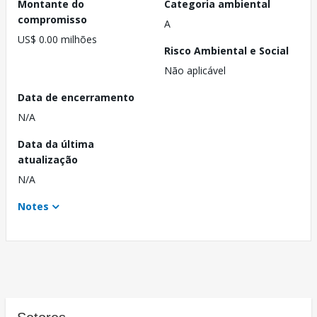
Montante do
Categoria ambiental
compromisso
A
US$ 0.00 milhões
Risco Ambiental e Social
Não aplicável
Data de encerramento
N/A
Data da última
atualização
N/A
Notes