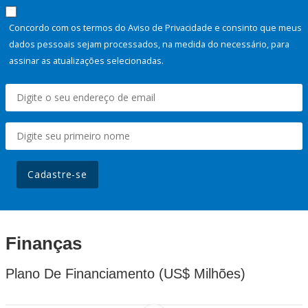
Concordo com os termos do Aviso de Privacidade e consinto que meus
dados pessoais sejam processados, na medida do necessário, para
assinar as atualizações selecionadas.
Cadastre-se
Finanças
Plano De Financiamento (US$ Milhões)