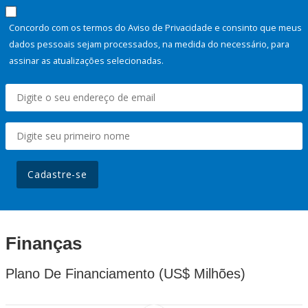
Concordo com os termos do Aviso de Privacidade e consinto que meus
dados pessoais sejam processados, na medida do necessário, para
assinar as atualizações selecionadas.
Cadastre-se
Finanças
Plano De Financiamento (US$ Milhões)