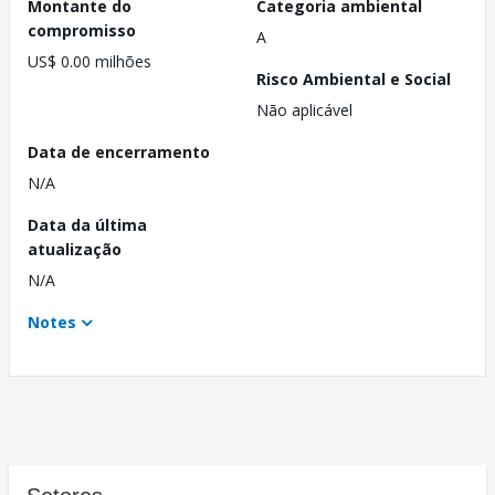
Montante do
Categoria ambiental
compromisso
A
US$ 0.00 milhões
Risco Ambiental e Social
Não aplicável
Data de encerramento
N/A
Data da última
atualização
N/A
Notes