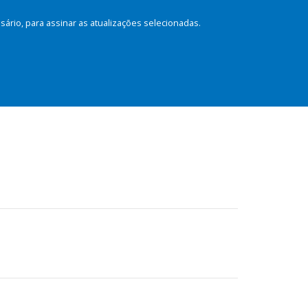
rio, para assinar as atualizações selecionadas.