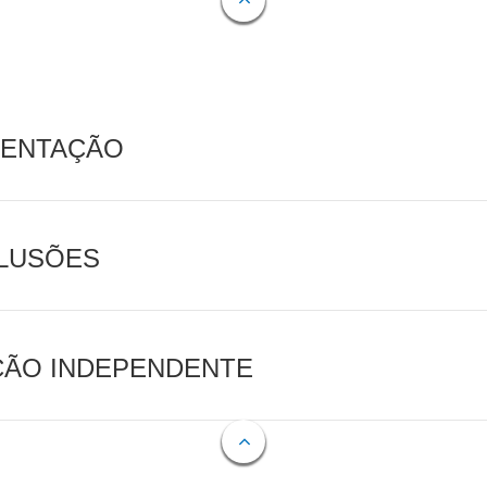
MENTAÇÃO
CLUSÕES
AÇÃO INDEPENDENTE