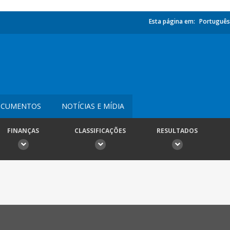
Esta página em:
Português
CUMENTOS
NOTÍCIAS E MÍDIA
FINANÇAS
CLASSIFICAÇÕES
RESULTADOS