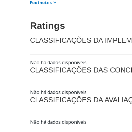
Footnotes
Ratings
CLASSIFICAÇÕES DA IMPLE
Não há dados disponíveis
CLASSIFICAÇÕES DAS CON
Não há dados disponíveis
CLASSIFICAÇÕES DA AVALI
Não há dados disponíveis