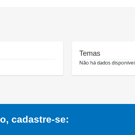
Temas
Não há dados disponívei
, cadastre-se: