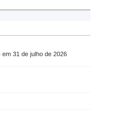
 em 31 de julho de 2026