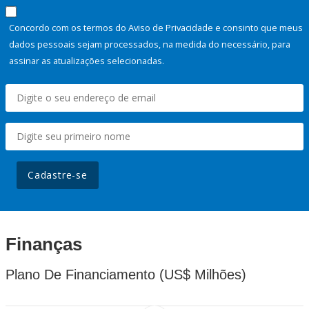
Concordo com os termos do Aviso de Privacidade e consinto que meus
dados pessoais sejam processados, na medida do necessário, para
assinar as atualizações selecionadas.
Cadastre-se
Finanças
Plano De Financiamento (US$ Milhões)