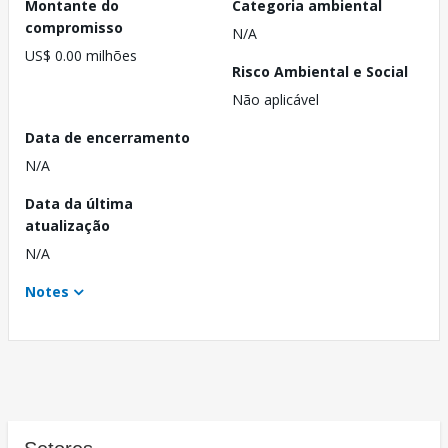
Montante do
Categoria ambiental
compromisso
N/A
US$ 0.00 milhões
Risco Ambiental e Social
Não aplicável
Data de encerramento
N/A
Data da última
atualização
N/A
Notes