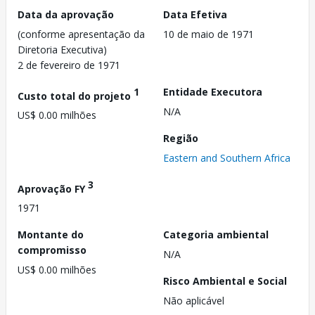
Data da aprovação
Data Efetiva
(conforme apresentação da
10 de maio de 1971
Diretoria Executiva)
2 de fevereiro de 1971
1
Entidade Executora
Custo total do projeto
N/A
US$ 0.00 milhões
Região
Eastern and Southern Africa
3
Aprovação FY
1971
Montante do
Categoria ambiental
compromisso
N/A
US$ 0.00 milhões
Risco Ambiental e Social
Não aplicável