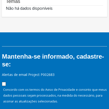
Temas
Não há dados disponíveis
Mantenha-se informado, cadastre-
se:
Alertas de email Project P002683
Concordo com os termos do Aviso de Privacidade e consinto que meus
dados pessoais sejam processados, na medida do necessário, para
assinar as atualizações selecionadas.