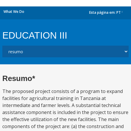
What We Do
Esta página em:
PT
dropdown
EDUCATION III
Resumo*
The proposed project consists of a program to expand
facilities for agricultural training in Tanzania at
intermediate and farmer levels. A substantial technical
assistance component is included in the project to ensure
the effective utilization of the new facilities. The main
components of the project are: (a) the construction and