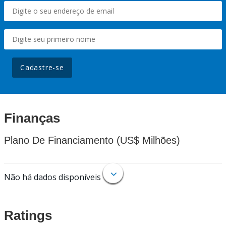
Cadastre-se
Finanças
Plano De Financiamento (US$ Milhões)
Não há dados disponíveis
Ratings