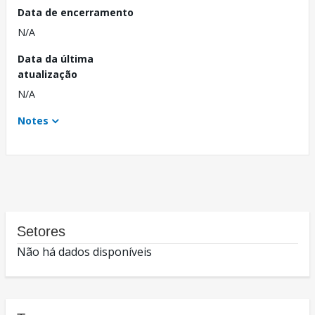
Data de encerramento
N/A
Data da última
atualização
N/A
Notes
Setores
Não há dados disponíveis