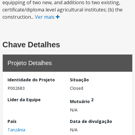
equipping of two new, and additions to two existing,
certificate/diploma level agricultural institutes; (b) the
construction...
Ver mais
Chave Detalhes
Projeto Detalhes
Identidade do Projeto
Situação
P002683
Closed
Líder da Equipe
2
Mutuário
N/A
País
Data de divulgação
Tanzânia
N/A