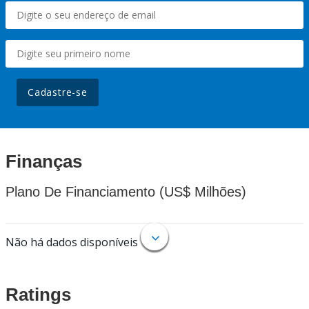
Cadastre-se
Finanças
Plano De Financiamento (US$ Milhões)
Não há dados disponíveis
Ratings