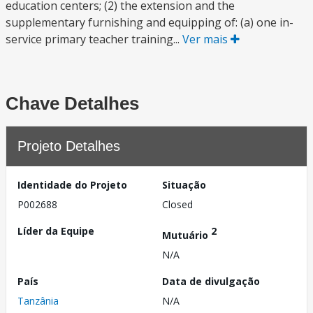
education centers; (2) the extension and the
supplementary furnishing and equipping of: (a) one in-
service primary teacher training...
Ver mais
Chave Detalhes
Projeto Detalhes
Identidade do Projeto
Situação
P002688
Closed
Líder da Equipe
2
Mutuário
N/A
País
Data de divulgação
Tanzânia
N/A