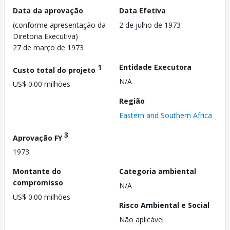
Data da aprovação
Data Efetiva
(conforme apresentação da
2 de julho de 1973
Diretoria Executiva)
27 de março de 1973
1
Entidade Executora
Custo total do projeto
N/A
US$ 0.00 milhões
Região
Eastern and Southern Africa
3
Aprovação FY
1973
Montante do
Categoria ambiental
compromisso
N/A
US$ 0.00 milhões
Risco Ambiental e Social
Não aplicável