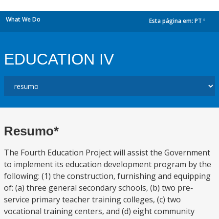
What We Do
Esta página em:
PT
dropdown
EDUCATION IV
Resumo*
The Fourth Education Project will assist the Government
to implement its education development program by the
following: (1) the construction, furnishing and equipping
of: (a) three general secondary schools, (b) two pre-
service primary teacher training colleges, (c) two
vocational training centers, and (d) eight community