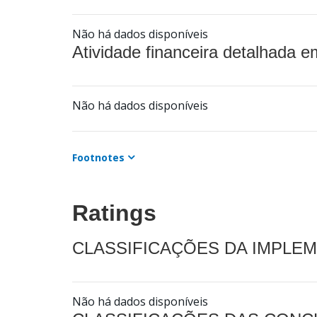
Não há dados disponíveis
Atividade financeira detalhada e
Não há dados disponíveis
Footnotes
Ratings
CLASSIFICAÇÕES DA IMPLE
Não há dados disponíveis