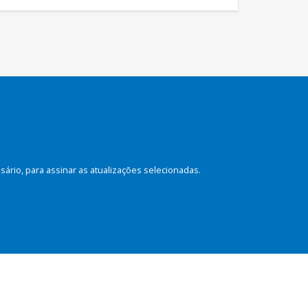
rio, para assinar as atualizações selecionadas.