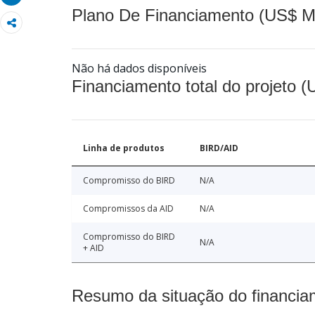
Plano De Financiamento (US$ M
Não há dados disponíveis
Financiamento total do projeto 
Linha de produtos
BIRD/AID
Compromisso do BIRD
N/A
Compromissos da AID
N/A
Compromisso do BIRD
N/A
+ AID
Resumo da situação do financia