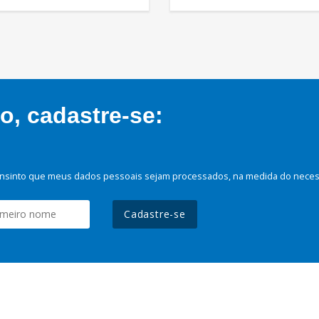
, cadastre-se:
nsinto que meus dados pessoais sejam processados, na medida do necessá
Cadastre-se