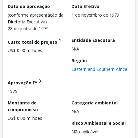
Data da aprovação
Data Efetiva
(conforme apresentação da
1 de novembro de 1979
Diretoria Executiva)
28 de junho de 1979
1
Entidade Executora
Custo total do projeto
N/A
US$ 0.00 milhões
Região
Eastern and Southern Africa
3
Aprovação FY
1979
Montante do
Categoria ambiental
compromisso
N/A
US$ 0.00 milhões
Risco Ambiental e Social
Não aplicável