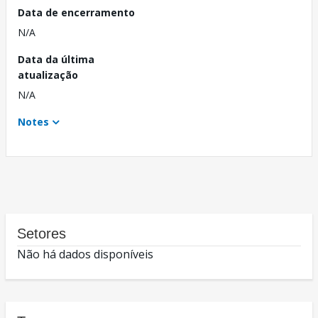
Data de encerramento
N/A
Data da última
atualização
N/A
Notes
Setores
Não há dados disponíveis