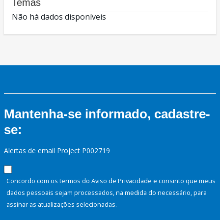
Temas
Não há dados disponíveis
Mantenha-se informado, cadastre-
se:
Alertas de email Project P002719
Concordo com os termos do Aviso de Privacidade e consinto que meus
dados pessoais sejam processados, na medida do necessário, para
assinar as atualizações selecionadas.