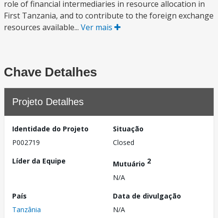
role of financial intermediaries in resource allocation in
First Tanzania, and to contribute to the foreign exchange
resources available...
Ver mais
Chave Detalhes
Projeto Detalhes
Identidade do Projeto
Situação
P002719
Closed
Líder da Equipe
2
Mutuário
N/A
País
Data de divulgação
Tanzânia
N/A