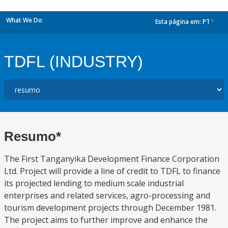
What We Do
Esta página em:
PT
dropdown
TDFL (INDUSTRY)
Resumo*
The First Tanganyika Development Finance Corporation
Ltd. Project will provide a line of credit to TDFL to finance
its projected lending to medium scale industrial
enterprises and related services, agro-processing and
tourism development projects through December 1981.
The project aims to further improve and enhance the