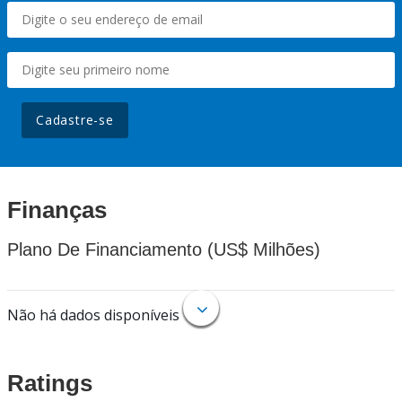
Cadastre-se
Finanças
Plano De Financiamento (US$ Milhões)
Não há dados disponíveis
Ratings