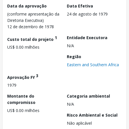
Data da aprovação
Data Efetiva
(conforme apresentação da
24 de agosto de 1979
Diretoria Executiva)
12 de dezembro de 1978
1
Entidade Executora
Custo total do projeto
N/A
US$ 0.00 milhões
Região
Eastern and Southern Africa
3
Aprovação FY
1979
Montante do
Categoria ambiental
compromisso
N/A
US$ 0.00 milhões
Risco Ambiental e Social
Não aplicável