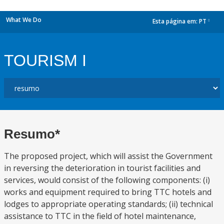
What We Do
Esta página em:
PT
dropdown
TOURISM I
Resumo*
The proposed project, which will assist the Government
in reversing the deterioration in tourist facilities and
services, would consist of the following components: (i)
works and equipment required to bring TTC hotels and
lodges to appropriate operating standards; (ii) technical
assistance to TTC in the field of hotel maintenance,