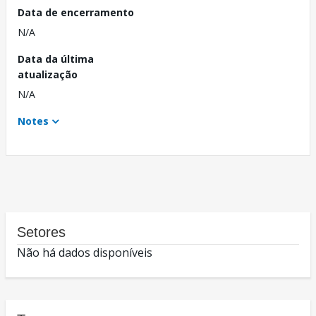
Data de encerramento
N/A
Data da última
atualização
N/A
Notes
Setores
Não há dados disponíveis