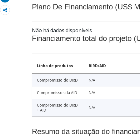
Plano De Financiamento (US$ M
Não há dados disponíveis
Financiamento total do projeto 
Linha de produtos
BIRD/AID
Compromisso do BIRD
N/A
Compromissos da AID
N/A
Compromisso do BIRD
N/A
+ AID
Resumo da situação do financia