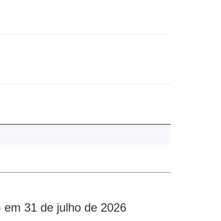
 em 31 de julho de 2026