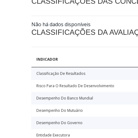
CLASSIFICAÇÕES DAS CON
Não há dados disponíveis
CLASSIFICAÇÕES DA AVALI
INDICADOR
Classificação De Resultados
Risco Para O Resultado De Desenvolvimento
Desempenho Do Banco Mundial
Desempenho Do Mutuário
Desempenho Do Governo
Entidade Executora