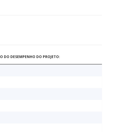
ÃO DO DESEMPENHO DO PROJETO: