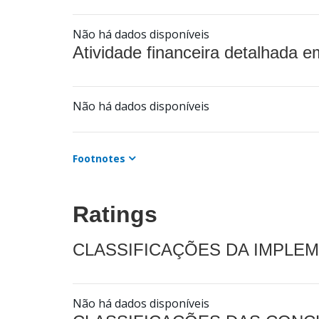
Não há dados disponíveis
Atividade financeira detalhada e
Não há dados disponíveis
Footnotes
Ratings
CLASSIFICAÇÕES DA IMPLE
Não há dados disponíveis