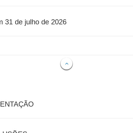
m 31 de julho de 2026
MENTAÇÃO