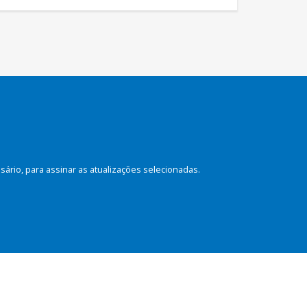
rio, para assinar as atualizações selecionadas.