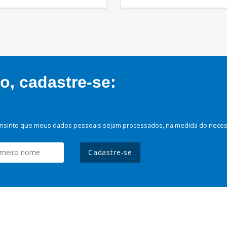
, cadastre-se:
nsinto que meus dados pessoais sejam processados, na medida do necessá
Cadastre-se