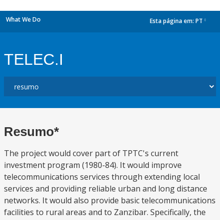
What We Do
Esta página em:
PT
dropdown
TELEC.I
Resumo*
The project would cover part of TPTC's current
investment program (1980-84). It would improve
telecommunications services through extending local
services and providing reliable urban and long distance
networks. It would also provide basic telecommunications
facilities to rural areas and to Zanzibar. Specifically, the