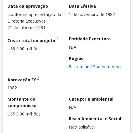
Data da aprovação
Data Efetiva
(conforme apresentação da
1 de novembro de 1982
Diretoria Executiva)
21 de julho de 1981
1
Entidade Executora
Custo total do projeto
N/A
US$ 0.00 milhões
Região
Eastern and Southern Africa
3
Aprovação FY
1982
Montante do
Categoria ambiental
compromisso
N/A
US$ 0.00 milhões
Risco Ambiental e Social
Não aplicável