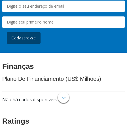
Cadastre-se
Finanças
Plano De Financiamento (US$ Milhões)
Não há dados disponíveis
Ratings