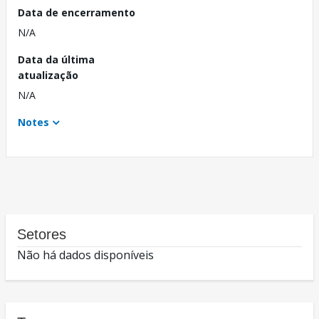
Data de encerramento
N/A
Data da última
atualização
N/A
Notes
Setores
Não há dados disponíveis