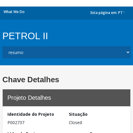
What We Do
Esta página em:
PT
dropdown
PETROL II
Chave Detalhes
Projeto Detalhes
Identidade do Projeto
Situação
P002737
Closed