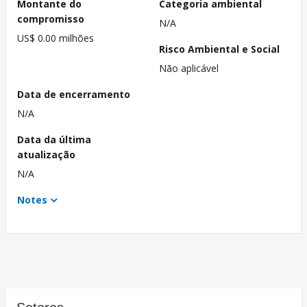
Montante do
Categoria ambiental
compromisso
N/A
US$ 0.00 milhões
Risco Ambiental e Social
Não aplicável
Data de encerramento
N/A
Data da última
atualização
N/A
Notes