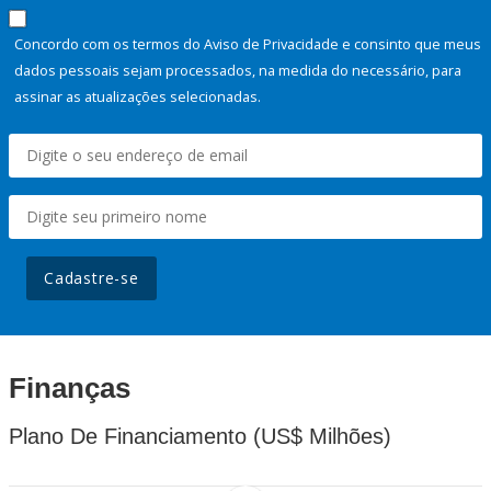
Concordo com os termos do Aviso de Privacidade e consinto que meus
dados pessoais sejam processados, na medida do necessário, para
assinar as atualizações selecionadas.
Cadastre-se
Finanças
Plano De Financiamento (US$ Milhões)