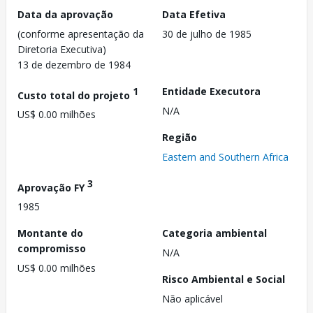
Data da aprovação
Data Efetiva
(conforme apresentação da
30 de julho de 1985
Diretoria Executiva)
13 de dezembro de 1984
1
Entidade Executora
Custo total do projeto
N/A
US$ 0.00 milhões
Região
Eastern and Southern Africa
3
Aprovação FY
1985
Montante do
Categoria ambiental
compromisso
N/A
US$ 0.00 milhões
Risco Ambiental e Social
Não aplicável