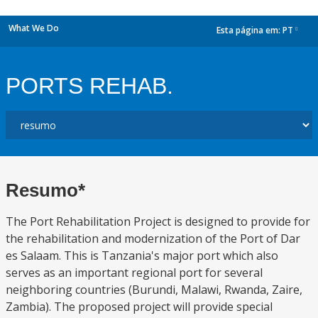
What We Do
Esta página em:
PT
dropdown
PORTS REHAB.
Resumo*
The Port Rehabilitation Project is designed to provide for
the rehabilitation and modernization of the Port of Dar
es Salaam. This is Tanzania's major port which also
serves as an important regional port for several
neighboring countries (Burundi, Malawi, Rwanda, Zaire,
Zambia). The proposed project will provide special