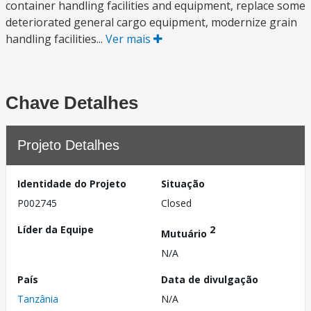
container handling facilities and equipment, replace some
deteriorated general cargo equipment, modernize grain
handling facilities...
Ver mais
Chave Detalhes
Projeto Detalhes
Identidade do Projeto
Situação
P002745
Closed
Líder da Equipe
2
Mutuário
N/A
País
Data de divulgação
Tanzânia
N/A