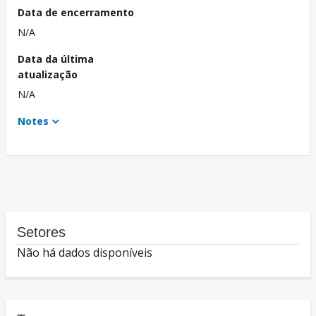
Data de encerramento
N/A
Data da última
atualização
N/A
Notes
Setores
Não há dados disponíveis