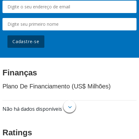
Cadastre-se
Finanças
Plano De Financiamento (US$ Milhões)
Não há dados disponíveis
Ratings