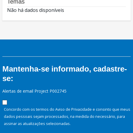
Temas
Não há dados disponíveis
Mantenha-se informado, cadastre-
se:
Alertas de email Project P002745
Concordo com os termos do Aviso de Privacidade e consinto que meus
dados pessoais sejam processados, na medida do necessário, para
assinar as atualizações selecionadas.