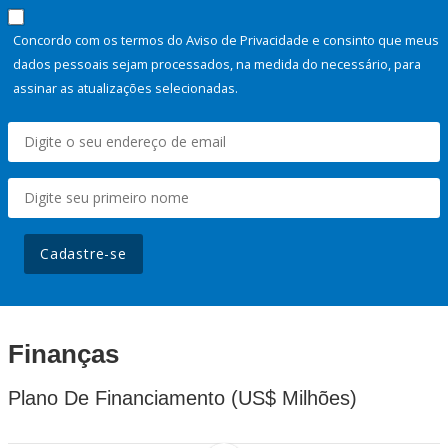
Concordo com os termos do Aviso de Privacidade e consinto que meus
dados pessoais sejam processados, na medida do necessário, para
assinar as atualizações selecionadas.
Cadastre-se
Finanças
Plano De Financiamento (US$ Milhões)