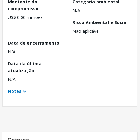
Montante do
Categoria ambiental
compromisso
N/A
US$ 0.00 milhões
Risco Ambiental e Social
Não aplicável
Data de encerramento
N/A
Data da última
atualização
N/A
Notes