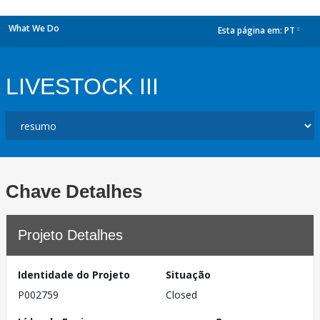
What We Do
Esta página em:
PT
dropdown
LIVESTOCK III
Chave Detalhes
Projeto Detalhes
Identidade do Projeto
Situação
P002759
Closed