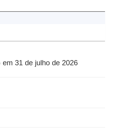
 em 31 de julho de 2026