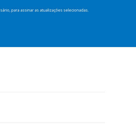
rio, para assinar as atualizações selecionadas.