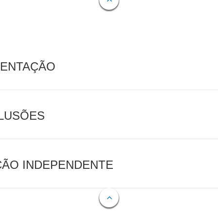
MENTAÇÃO
CLUSÕES
AÇÃO INDEPENDENTE