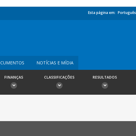
Esta página em:
Português
CUMENTOS
NOTÍCIAS E MÍDIA
FINANÇAS
CLASSIFICAÇÕES
RESULTADOS