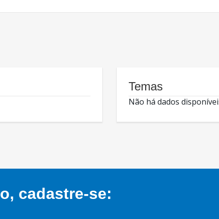
Temas
Não há dados disponívei
, cadastre-se: