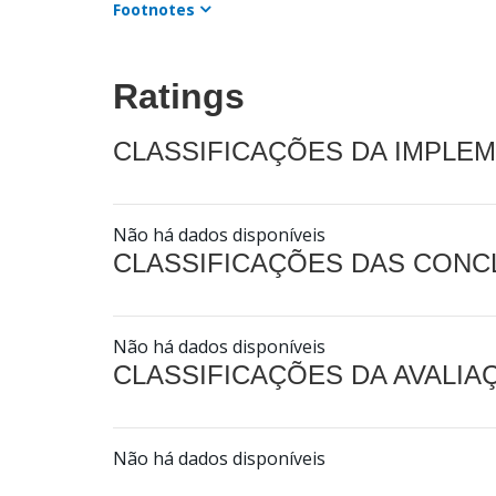
Footnotes
Ratings
CLASSIFICAÇÕES DA IMPLE
Não há dados disponíveis
CLASSIFICAÇÕES DAS CON
Não há dados disponíveis
CLASSIFICAÇÕES DA AVALI
Não há dados disponíveis