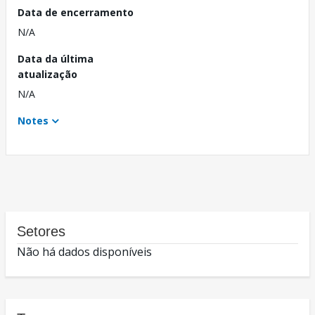
Data de encerramento
N/A
Data da última
atualização
N/A
Notes
Setores
Não há dados disponíveis