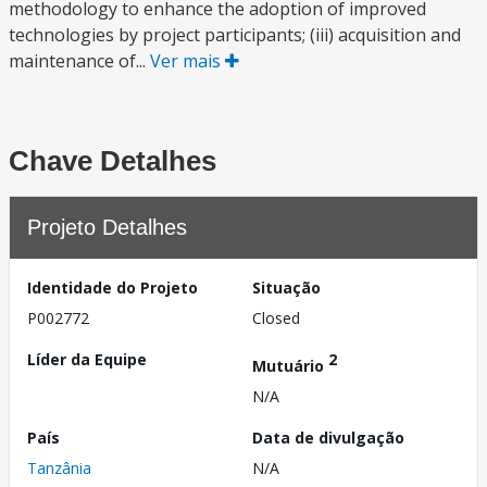
methodology to enhance the adoption of improved
technologies by project participants; (iii) acquisition and
maintenance of...
Ver mais
Chave Detalhes
Projeto Detalhes
Identidade do Projeto
Situação
P002772
Closed
Líder da Equipe
2
Mutuário
N/A
País
Data de divulgação
Tanzânia
N/A