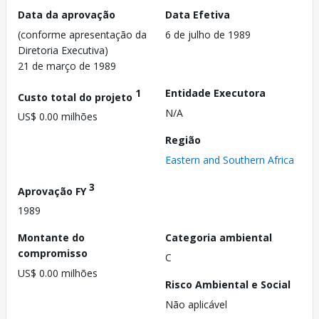
Data da aprovação
Data Efetiva
(conforme apresentação da
6 de julho de 1989
Diretoria Executiva)
21 de março de 1989
1
Entidade Executora
Custo total do projeto
N/A
US$ 0.00 milhões
Região
Eastern and Southern Africa
3
Aprovação FY
1989
Montante do
Categoria ambiental
compromisso
C
US$ 0.00 milhões
Risco Ambiental e Social
Não aplicável