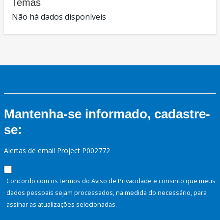
Temas
Não há dados disponíveis
Mantenha-se informado, cadastre-
se:
Alertas de email Project P002772
Concordo com os termos do Aviso de Privacidade e consinto que meus
dados pessoais sejam processados, na medida do necessário, para
assinar as atualizações selecionadas.