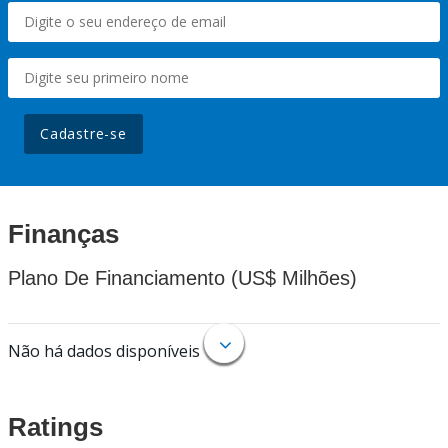
Cadastre-se
Finanças
Plano De Financiamento (US$ Milhões)
Não há dados disponíveis
Ratings