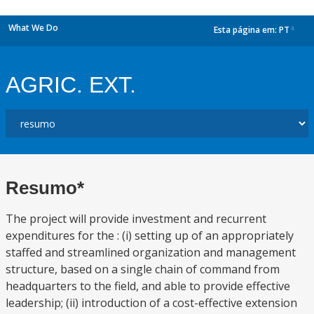
What We Do
Esta página em:
PT
dropdown
AGRIC. EXT.
Resumo*
The project will provide investment and recurrent
expenditures for the : (i) setting up of an appropriately
staffed and streamlined organization and management
structure, based on a single chain of command from
headquarters to the field, and able to provide effective
leadership; (ii) introduction of a cost-effective extension