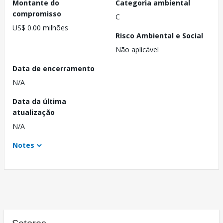
Montante do
Categoria ambiental
compromisso
C
US$ 0.00 milhões
Risco Ambiental e Social
Não aplicável
Data de encerramento
N/A
Data da última
atualização
N/A
Notes