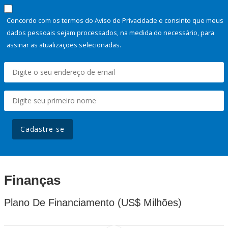
Concordo com os termos do Aviso de Privacidade e consinto que meus
dados pessoais sejam processados, na medida do necessário, para
assinar as atualizações selecionadas.
Cadastre-se
Finanças
Plano De Financiamento (US$ Milhões)