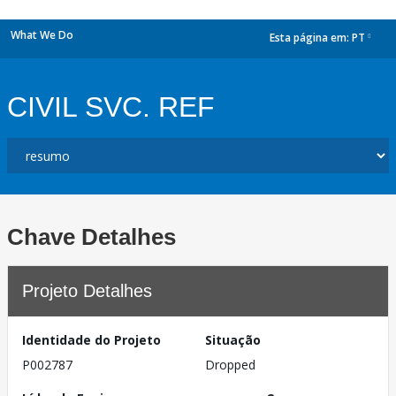
What We Do
Esta página em:
PT
dropdown
CIVIL SVC. REF
Chave Detalhes
Projeto Detalhes
Identidade do Projeto
Situação
P002787
Dropped