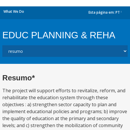
What We Do
Esta página em:
PT
dropdown
EDUC PLANNING & REHA
Resumo*
The project will support efforts to revitalize, reform, and
rehabilitate the education system through these
objectives : a) strengthen sector capacity to plan and
implement educational policies and programs; b) improve
the quality of education at the primary and secondary
levels; and c) strengthen the mobilization of community