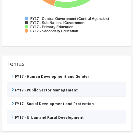
FY17 - Central Government (Central Agencies)
FY17 - Sub-National Government
FY17 - Primary Education
FY17 - Secondary Education
Temas
FY17 - Human Development and Gender
FY17 - Public Sector Management
FY17 - Social Development and Protection
FY17 - Urban and Rural Development