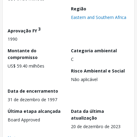
Região
Eastern and Southern Africa
3
Aprovação FY
1990
Montante do
Categoria ambiental
compromisso
C
US$ 59.40 milhões
Risco Ambiental e Social
Não aplicável
Data de encerramento
31 de dezembro de 1997
Última etapa alcançada
Data da última
atualização
Board Approved
20 de dezembro de 2023