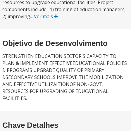
resources to upgrade educational facilities. Project
components include : 1) training of education managers;
2) improving...
Ver mais
Objetivo de Desenvolvimento
STRENGTHEN EDUCATION SECTOR'S CAPACITY TO
PLAN & IMPLEMENT EFFECTIVEEDUCATIONAL POLICIES
& PROGRAMS UPGRADE QUALITY OF PRIMARY
&SECONDARY SCHOOLS IMPROVE THE MOBILIZATION
AND EFFECTIVE UTILIZAITIONOF NON-GOVT.
RESOURCES FOR UPGRADING OF EDUCATIONAL
FACILITIES.
Chave Detalhes