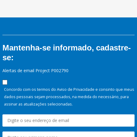
Mantenha-se informado, cadastre-
se:
Alertas de email Project P002790
Concordo com os termos do Aviso de Privacidade e consinto que meus
dados pessoais sejam processados, na medida do necessário, para
assinar as atualizações selecionadas.