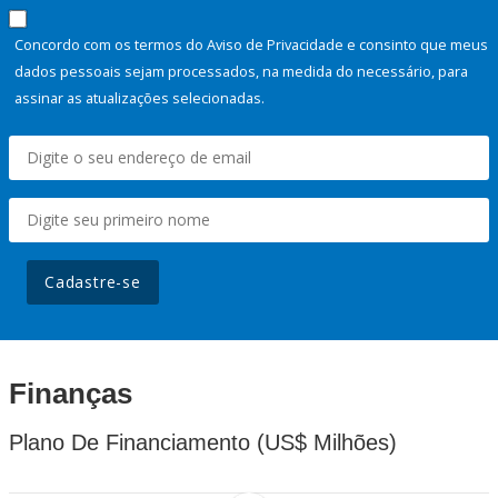
Concordo com os termos do Aviso de Privacidade e consinto que meus
dados pessoais sejam processados, na medida do necessário, para
assinar as atualizações selecionadas.
Cadastre-se
Finanças
Plano De Financiamento (US$ Milhões)