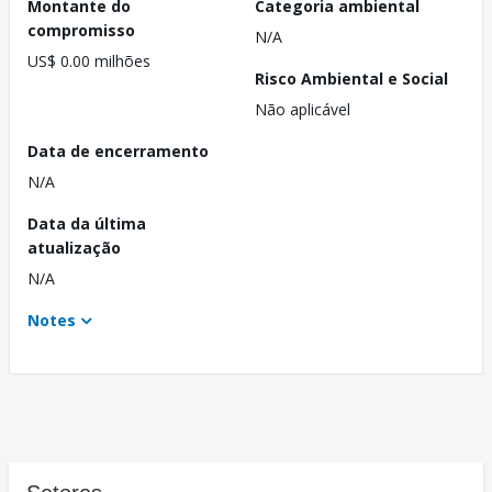
Montante do
Categoria ambiental
compromisso
N/A
US$ 0.00 milhões
Risco Ambiental e Social
Não aplicável
Data de encerramento
N/A
Data da última
atualização
N/A
Notes