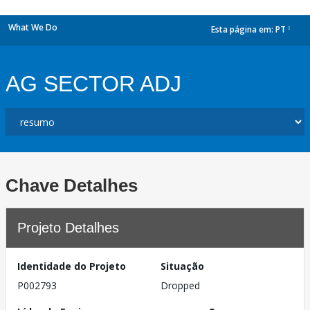
What We Do
Esta página em:
PT
dropdown
AG SECTOR ADJ
Chave Detalhes
Projeto Detalhes
Identidade do Projeto
Situação
P002793
Dropped