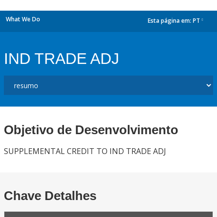
What We Do
Esta página em:
PT
dropdown
IND TRADE ADJ
Objetivo de Desenvolvimento
SUPPLEMENTAL CREDIT TO IND TRADE ADJ
Chave Detalhes