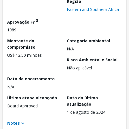
Região
Eastern and Southern Africa
3
Aprovação FY
1989
Montante do
Categoria ambiental
compromisso
N/A
US$ 12.50 milhões
Risco Ambiental e Social
Não aplicável
Data de encerramento
N/A
Última etapa alcançada
Data da última
atualização
Board Approved
1 de agosto de 2024
Notes