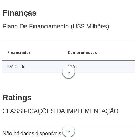
Finanças
Plano De Financiamento (US$ Milhões)
Financiador
Compromissos
IDA Credit
12.50
Ratings
CLASSIFICAÇÕES DA IMPLEMENTAÇÃO
Não há dados disponíveis