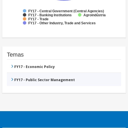
FY17 - Central Government (Central Agencies)
FY17 - Banking Institutions
Agroindústria
FY17 - Trade
FY17 - Other Industry, Trade and Services
Temas
FY17 - Economic Policy
FY17 - Public Sector Management