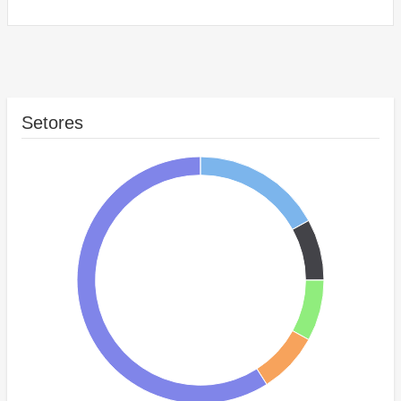
Setores