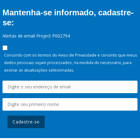
Mantenha-se informado, cadastre-
se:
Alertas de email Project P002794
Concordo com os termos do Aviso de Privacidade e consinto que meus
dados pessoais sejam processados, na medida do necessário, para
assinar as atualizações selecionadas.
Cadastre-se