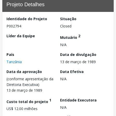
Projeto Detalhes
Identidade do Projeto
Situação
P002794
Closed
Líder da Equipe
2
Mutuário
N/A
País
Data de divulgação
Tanzânia
13 de março de 1989
Data da aprovação
Data Efetiva
(conforme apresentação da
N/A
Diretoria Executiva)
13 de março de 1989
1
Entidade Executora
Custo total do projeto
N/A
US$ 12.00 milhões