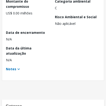
Montante do
Categoria ambiental
compromisso
C
US$ 0.00 milhões
Risco Ambiental e Social
Não aplicável
Data de encerramento
N/A
Data da última
atualização
N/A
Notes