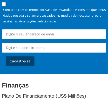
Concordo com os termos do Aviso de Privacidade e consinto que meus
dados pessoais sejam processados, na medida do necessário, para
assinar as atualizações selecionadas.
Cadastre-se
Finanças
Plano De Financiamento (US$ Milhões)