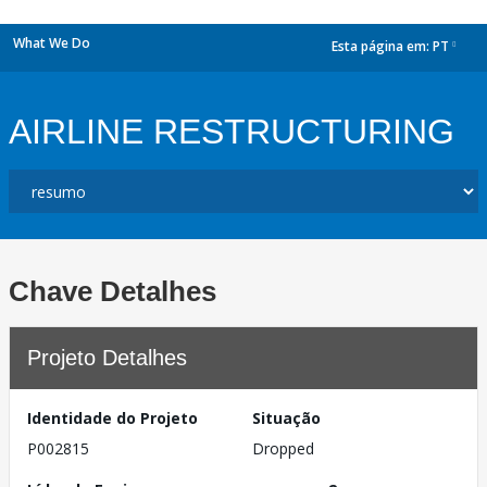
What We Do
Esta página em:
PT
dropdown
AIRLINE RESTRUCTURING
Chave Detalhes
Projeto Detalhes
Identidade do Projeto
Situação
P002815
Dropped