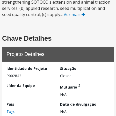
strengthening SOTOCO's extension and animal traction
services; (b) applied research, seed multiplication and
seed quality control; (c) supply...
Ver mais
Chave Detalhes
Projeto Detalhes
Identidade do Projeto
Situação
P002842
Closed
Líder da Equipe
2
Mutuário
N/A
País
Data de divulgação
Togo
N/A