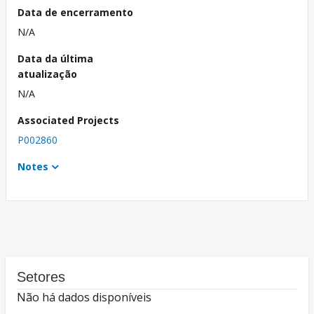
Data de encerramento
N/A
Data da última
atualização
N/A
Associated Projects
P002860
Notes
Setores
Não há dados disponíveis