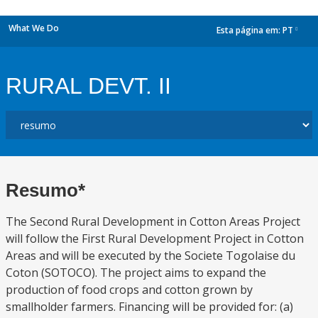
What We Do
Esta página em:
PT
dropdown
RURAL DEVT. II
Resumo*
The Second Rural Development in Cotton Areas Project
will follow the First Rural Development Project in Cotton
Areas and will be executed by the Societe Togolaise du
Coton (SOTOCO). The project aims to expand the
production of food crops and cotton grown by
smallholder farmers. Financing will be provided for: (a)