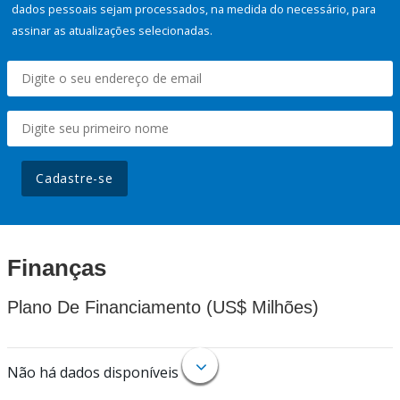
dados pessoais sejam processados, na medida do necessário, para
assinar as atualizações selecionadas.
Cadastre-se
Finanças
Plano De Financiamento (US$ Milhões)
Não há dados disponíveis