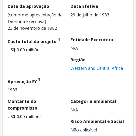
Data da aprovação
Data Efetiva
(conforme apresentação da
29 de julho de 1983
Diretoria Executiva)
23 de novembro de 1982
1
Entidade Executora
Custo total do projeto
N/A
US$ 0.00 milhões
Região
Western and Central Africa
3
Aprovação FY
1983
Montante do
Categoria ambiental
compromisso
N/A
US$ 0.00 milhões
Risco Ambiental e Social
Não aplicável