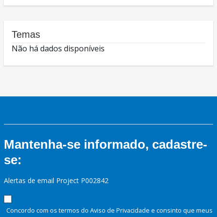
Temas
Não há dados disponíveis
Mantenha-se informado, cadastre-
se:
Alertas de email Project P002842
Concordo com os termos do Aviso de Privacidade e consinto que meus